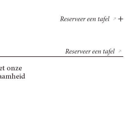
Reserveer een tafel
Reserveer een tafel
et onze
zaamheid