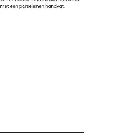
s met een porseleinen handvat,