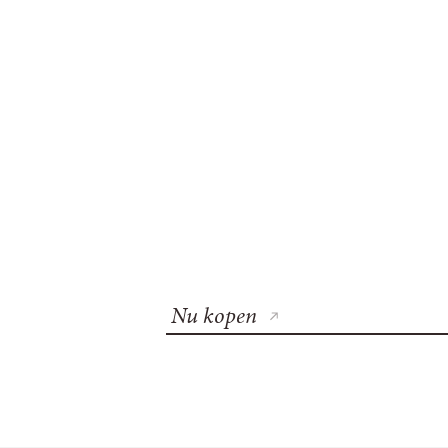
Nu kopen