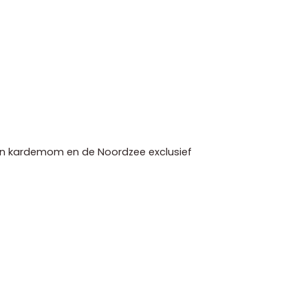
an kardemom en de Noordzee exclusief