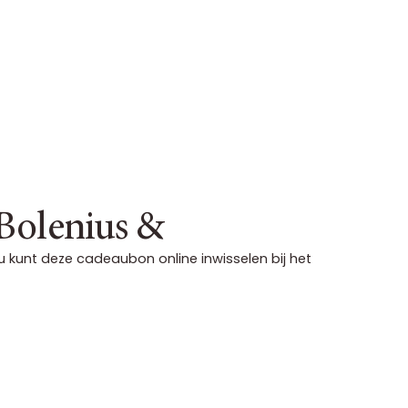
Bolenius &
kunt deze cadeaubon online inwisselen bij het