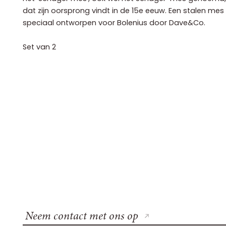
dat zijn oorsprong vindt in de 15e eeuw. Een stalen me
speciaal ontworpen voor Bolenius door Dave&Co.
Set van 2
Neem contact met ons op