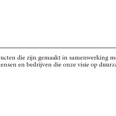
ducten die zijn gemaakt in samenwerking m
ensen en bedrijven die onze visie op duur